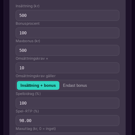
Insättning (kr)
Bonusprocent
Maxbonus (kr)
Omsättningskrav ×
Omsättningskrav gäller
Insättning + bonus
Endast bonus
Spelbidrag (%)
Spel-RTP (%)
Maxuttag (kr, 0 = inget)