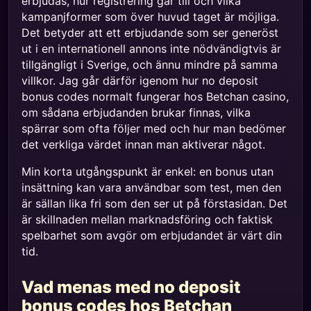
erbjudas, hur registrering går till och vilka
kampanjformer som över huvud taget är möjliga.
Det betyder att ett erbjudande som ser generöst
ut i en internationell annons inte nödvändigtvis är
tillgängligt i Sverige, och ännu mindre på samma
villkor. Jag går därför igenom hur no deposit
bonus codes normalt fungerar hos Betchan casino,
om sådana erbjudanden brukar finnas, vilka
spärrar som ofta följer med och hur man bedömer
det verkliga värdet innan man aktiverar något.
Min korta utgångspunkt är enkel: en bonus utan
insättning kan vara användbar som test, men den
är sällan lika fri som den ser ut på förstasidan. Det
är skillnaden mellan marknadsföring och faktisk
spelbarhet som avgör om erbjudandet är värt din
tid.
Vad menas med no deposit
bonus codes hos Betchan