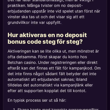
praktiken. Många tvister om no deposit-
erbjudanden uppstår inte vid spelet utan först när
vinster ska tas ut och det visar sig att ett
grundvillkor inte var uppfyllt.
Hur aktiveras en no deposit
bonus code steg för steg?
Aktiveringen kan se lite olika ut, men mönstret är
ofta detsamma. Först skapar du konto hos
Betchan casino. Under registreringen eller direkt
efteråt kan det finnas ett fält för kampanjkod. Om
det inte finns något sådant fält betyder det inte
automatiskt att erbjudandet saknas; ibland
tilldelas det automatiskt via kampanjlänk eller
efter att supporten kopplat det till kontot.
En typisk process ser ut så här:
Skapa konto med korrekta personuppgifter.