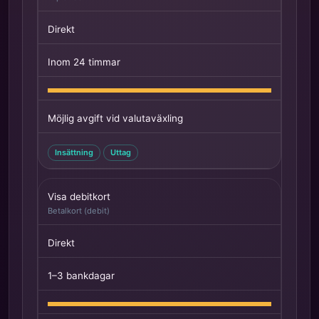
Direkt
Inom 24 timmar
Möjlig avgift vid valutaväxling
Insättning
Uttag
Visa debitkort
Betalkort (debit)
Direkt
1–3 bankdagar