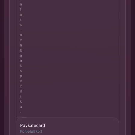
a
t
ö
r
s
-
o
c
h
b
a
n
k
s
p
e
c
if
i
k
a
.
Paysafecard
Förbetalt kort