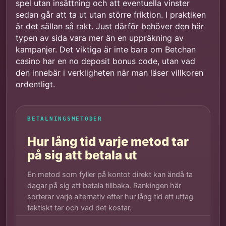
spel utan insättning och att eventuella vinster
sedan går att ta ut utan större friktion. I praktiken
är det sällan så rakt. Just därför behöver den här
typen av sida vara mer än en uppräkning av
kampanjer. Det viktiga är inte bara om Betchan
casino har en no deposit bonus code, utan vad
den innebär i verkligheten när man läser villkoren
ordentligt.
BETALNINGSMETODER
Hur lång tid varje metod tar
på sig att betala ut
En metod som fyller på kontot direkt kan ändå ta
dagar på sig att betala tillbaka. Rankingen här
sorterar varje alternativ efter hur lång tid ett uttag
faktiskt tar och vad det kostar.