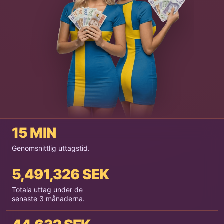
15 MIN
Genomsnittlig uttagstid.
5,491,326 SEK
Totala uttag under de
senaste 3 månaderna.