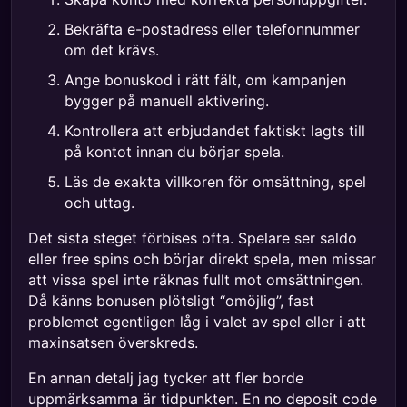
Bekräfta e-postadress eller telefonnummer
om det krävs.
Ange bonuskod i rätt fält, om kampanjen
bygger på manuell aktivering.
Kontrollera att erbjudandet faktiskt lagts till
på kontot innan du börjar spela.
Läs de exakta villkoren för omsättning, spel
och uttag.
Det sista steget förbises ofta. Spelare ser saldo
eller free spins och börjar direkt spela, men missar
att vissa spel inte räknas fullt mot omsättningen.
Då känns bonusen plötsligt “omöjlig”, fast
problemet egentligen låg i valet av spel eller i att
maxinsatsen överskreds.
En annan detalj jag tycker att fler borde
uppmärksamma är tidpunkten. En no deposit code